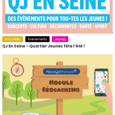
Actualités
Événements
Jeunes
QJ En Seine – Quartier Jeunes fête l’été !