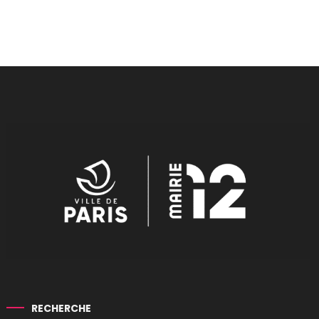
RECHERCHE