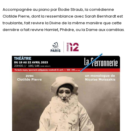
Accompagnée au piano par Élodie Straub, la comédienne
Clotilde Pierre, dont la ressemblance avec Sarah Bernhardt est
troublante, fait revivre la Divine de la même manière que cette
dernière a fait revivre Hamlet, Phèdre, ou la Dame aux camélias.