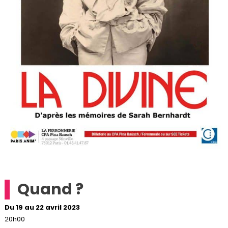
Quand ?
Du 19 au 22 avril 2023
20h00