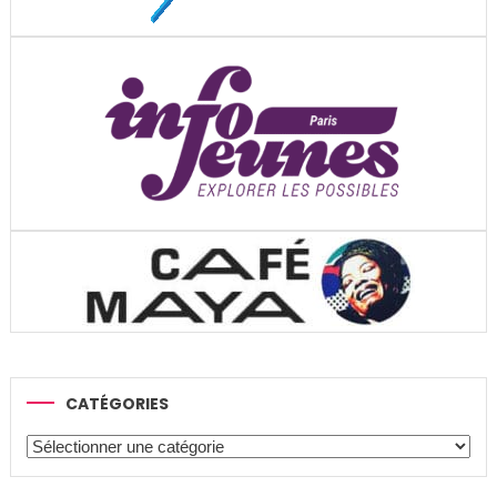
CATÉGORIES
Catégories