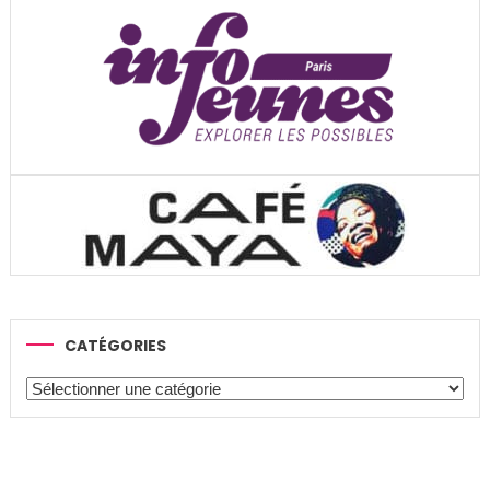
CATÉGORIES
Catégories