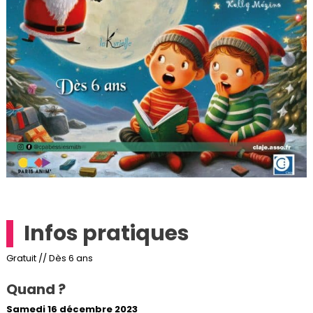
Infos pratiques
Gratuit // Dès 6 ans
Quand ?
Samedi 16 décembre 2023