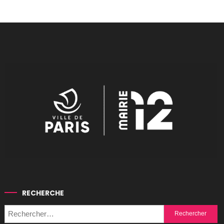
RECHERCHE
Rechercher :