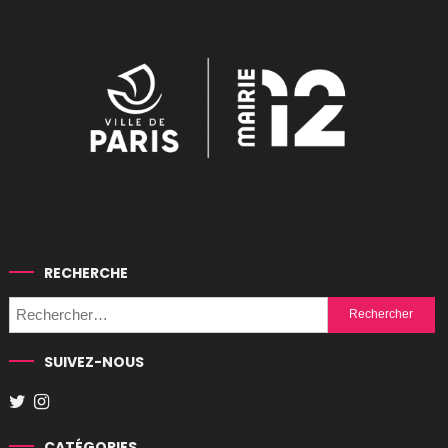
RECHERCHE
Rechercher :
SUIVEZ-NOUS
CATÉGORIES