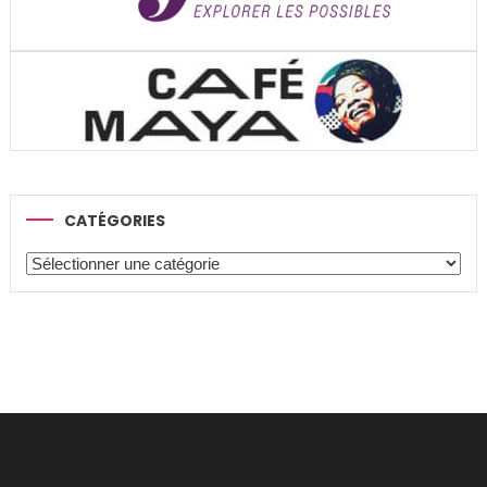
CATÉGORIES
Catégories