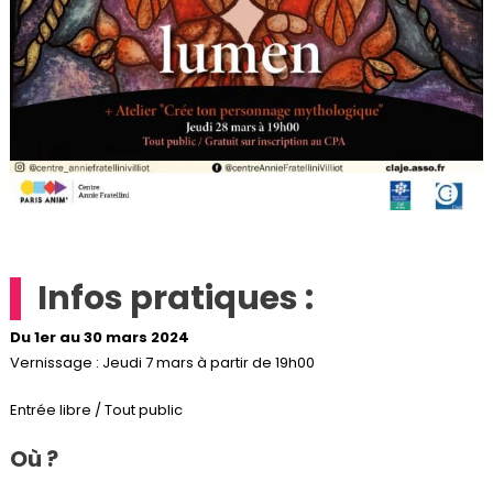
Infos pratiques :
Du 1er au 30 mars 2024
Vernissage : Jeudi 7 mars à partir de 19h00
Entrée libre / Tout public
Où ?