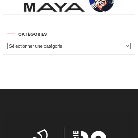
CATÉGORIES
Catégories