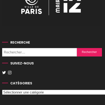
RECHERCHE
Rechercher :
SUIVEZ-NOUS
CATÉGORIES
Catégories