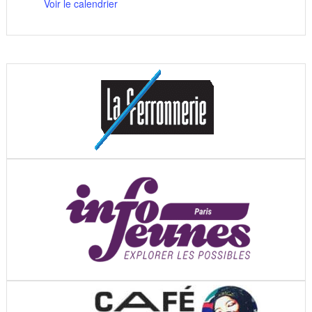
Voir le calendrier