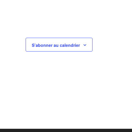
S’abonner au calendrier