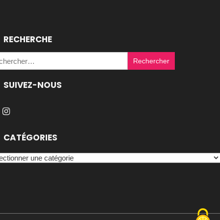
RECHERCHE
Rechercher :
SUIVEZ-NOUS
CATÉGORIES
égories