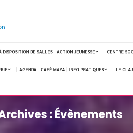
À DISPOSITION DE SALLES
ACTION JEUNESSE
CENTRE SOC
RIE
AGENDA
CAFÉ MAYA
INFO PRATIQUES
LE CLA
Archives :
Évènements