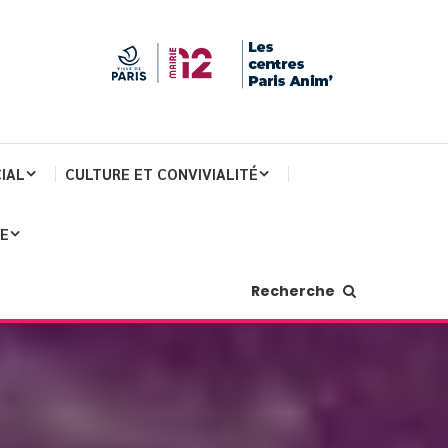
IAL
CULTURE ET CONVIVIALITÉ
JE
Recherche