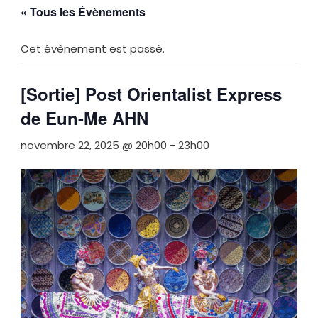
« Tous les Évènements
Cet évènement est passé.
[Sortie] Post Orientalist Express
de Eun-Me AHN
novembre 22, 2025 @ 20h00
-
23h00