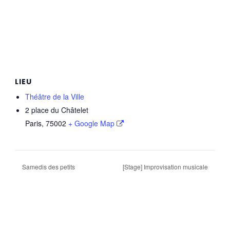
LIEU
Théâtre de la Ville
2 place du Châtelet
Paris
,
75002
+ Google Map
Samedis des petits
[Stage] Improvisation musicale