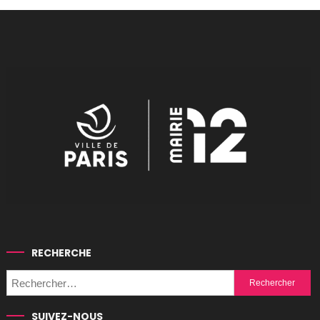
RECHERCHE
Rechercher :
SUIVEZ-NOUS