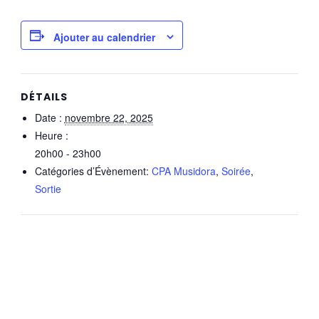
Ajouter au calendrier
DÉTAILS
Date :
novembre 22, 2025
Heure :
20h00 - 23h00
Catégories d’Évènement:
CPA Musidora
,
Soirée
,
Sortie