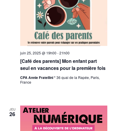
juin 25, 2025 @ 19h00
-
21h00
[Café des parents] Mon enfant part
seul en vacances pour la première fois
CPA Annie Fratellini *
36 quai de la Rapée, Paris,
France
JEU
26