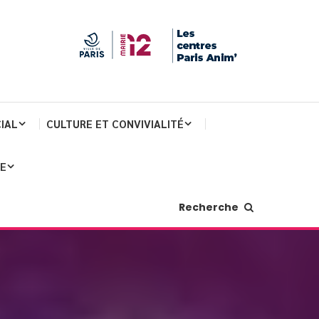
IAL
CULTURE ET CONVIVIALITÉ
JE
Recherche