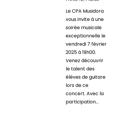
Le CPA Musidora
vous invite à une
soirée musicale
exceptionnelle le
vendredi 7 février
2025 à 19h00.
Venez découvrir
le talent des
élèves de guitare
lors de ce
concert. Avec la
participation...