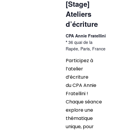
[Stage]
Ateliers
d’écriture
CPA Annie Fratellini
*
36 quai de la
Rapée, Paris, France
Participez à
l’atelier
d’écriture
du CPA Annie
Fratellini !
Chaque séance
explore une
thématique
unique, pour