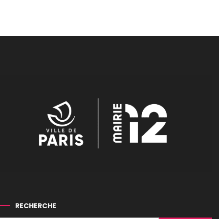
RECHERCHE