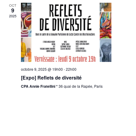
OCT
9
2025
octobre 9, 2025 @ 19h00
-
22h00
[Expo] Reflets de diversité
CPA Annie Fratellini *
36 quai de la Rapée, Paris