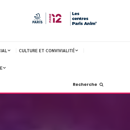
IAL
CULTURE ET CONVIVIALITÉ
JE
Recherche