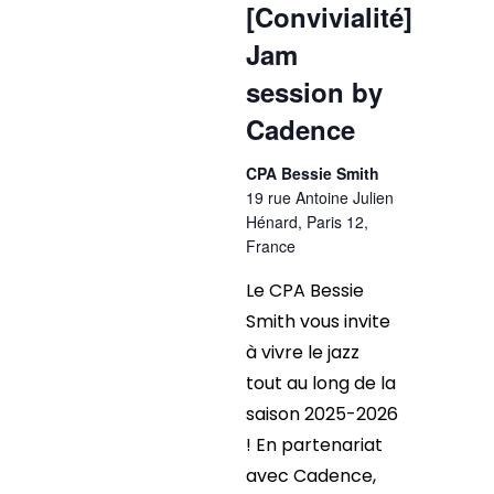
[Convivialité]
Jam
session by
Cadence
CPA Bessie Smith
19 rue Antoine Julien
Hénard, Paris 12,
France
Le CPA Bessie
Smith vous invite
à vivre le jazz
tout au long de la
saison 2025-2026
! En partenariat
avec Cadence,