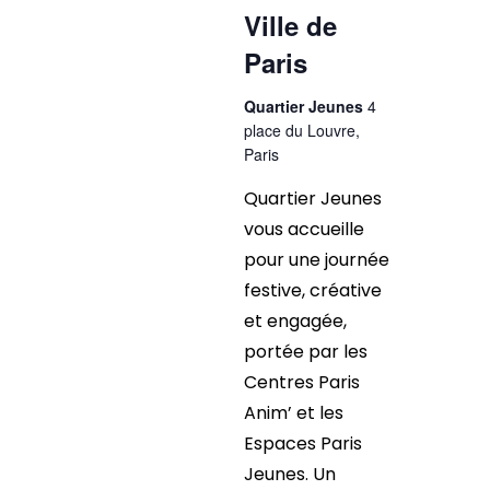
Ville de
Paris
Quartier Jeunes
4
place du Louvre,
Paris
Quartier Jeunes
vous accueille
pour une journée
festive, créative
et engagée,
portée par les
Centres Paris
Anim’ et les
Espaces Paris
Jeunes. Un