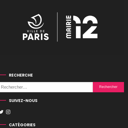
RECHERCHE
Rechercher :
SUIVEZ-NOUS
CATÉGORIES