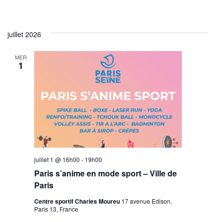
juillet 2026
MER
1
juillet 1 @ 16h00
-
19h00
Paris s’anime en mode sport – Ville de
Paris
Centre sportif Charles Moureu
17 avenue Edison,
Paris 13, France