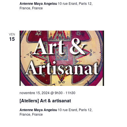
Antenne Maya Angelou
10 rue Erard, Paris 12,
France, France
VEN
15
novembre 15, 2024 @ 9h30
-
11h30
[Ateliers] Art & artisanat
Antenne Maya Angelou
10 rue Erard, Paris 12,
France, France