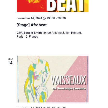
novembre 14, 2024 @ 19h00
-
20h30
[Stage] Afrobeat
CPA Bessie Smith
19 rue Antoine Julien Hénard,
Paris 12, France
JEU
14