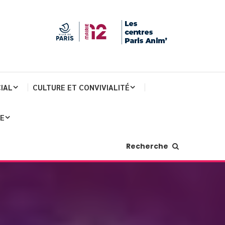
IAL
CULTURE ET CONVIVIALITÉ
JE
Recherche