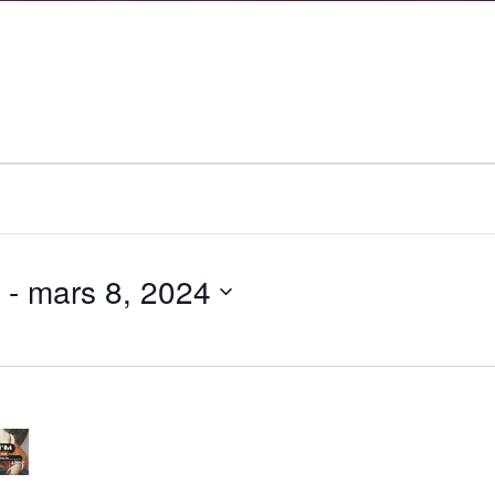
 - 
mars 8, 2024