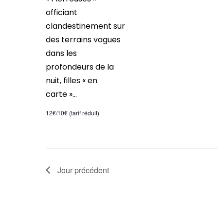
officiant
clandestinement sur
des terrains vagues
dans les
profondeurs de la
nuit, filles « en
carte »...
12€/10€ (tarif réduit)
Jour précédent