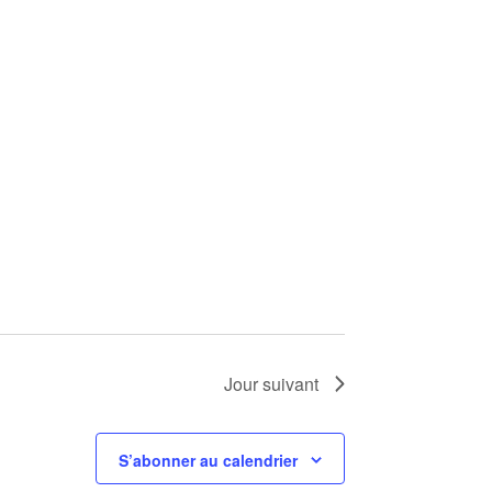
Jour suivant
S’abonner au calendrier