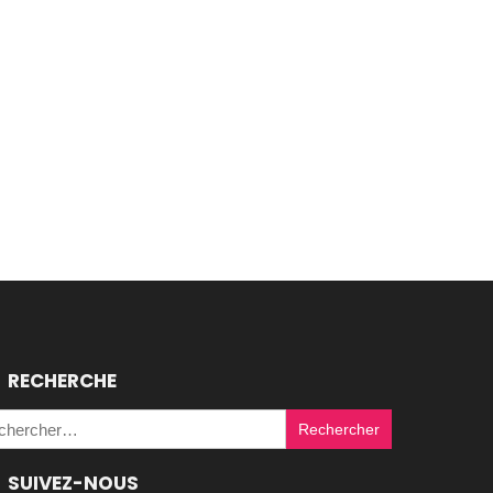
RECHERCHE
Rechercher :
SUIVEZ-NOUS