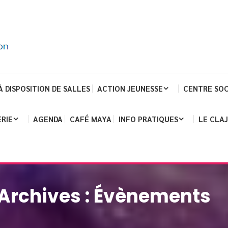
À DISPOSITION DE SALLES
ACTION JEUNESSE
CENTRE SOC
RIE
AGENDA
CAFÉ MAYA
INFO PRATIQUES
LE CLA
Archives :
Évènements