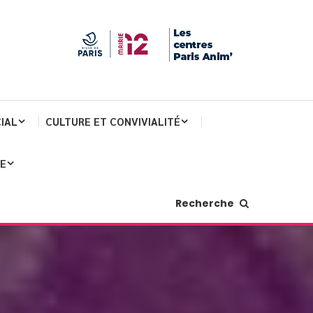
IAL
CULTURE ET CONVIVIALITÉ
JE
Recherche