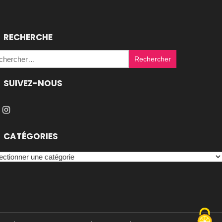
RECHERCHE
Rechercher :
SUIVEZ-NOUS
CATÉGORIES
égories