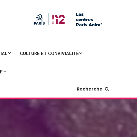
IAL
CULTURE ET CONVIVIALITÉ
JE
Recherche