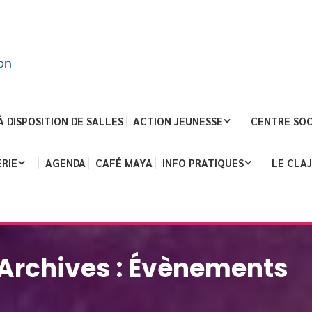
À DISPOSITION DE SALLES
ACTION JEUNESSE
CENTRE SOC
RIE
AGENDA
CAFÉ MAYA
INFO PRATIQUES
LE CLA
Archives :
Évènements