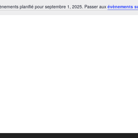
nements planifié pour septembre 1, 2025. Passer aux
évènements s
Notice