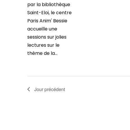
par la bibliothèque
Saint-Eloi, le centre
Paris Anim' Bessie
accueille une
sessions sur jolies
lectures sur le
thème de la...
Jour précédent