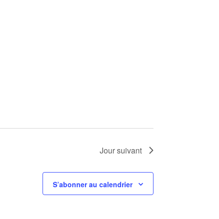
Jour suivant
S’abonner au calendrier