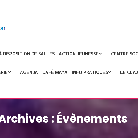
À DISPOSITION DE SALLES
ACTION JEUNESSE
CENTRE SOC
RIE
AGENDA
CAFÉ MAYA
INFO PRATIQUES
LE CLA
Archives :
Évènements