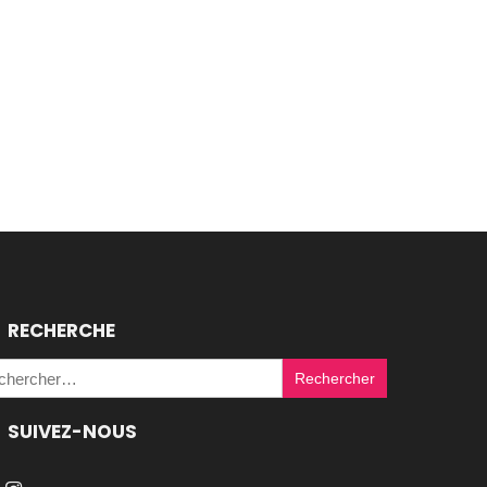
RECHERCHE
Rechercher :
SUIVEZ-NOUS