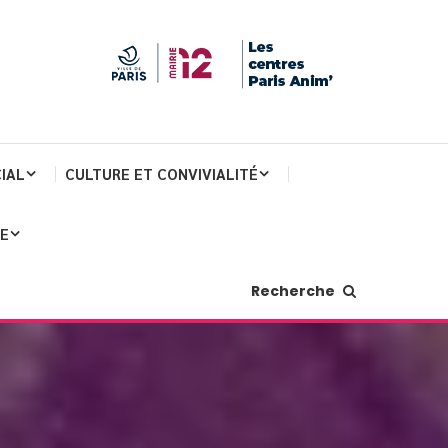
IAL
CULTURE ET CONVIVIALITÉ
JE
Recherche