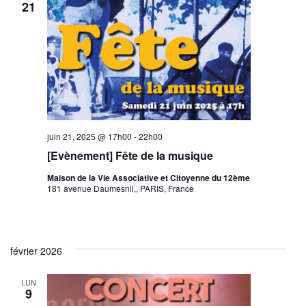
21
juin 21, 2025 @ 17h00
-
22h00
[Evènement] Fête de la musique
Maison de la Vie Associative et Citoyenne du 12ème
181 avenue Daumesnil,, PARIS, France
février 2026
LUN
9