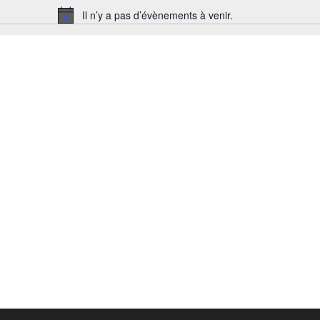
Il n’y a pas d’évènements à venir.
Notice