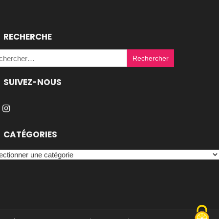
RECHERCHE
Rechercher :
SUIVEZ-NOUS
CATÉGORIES
égories