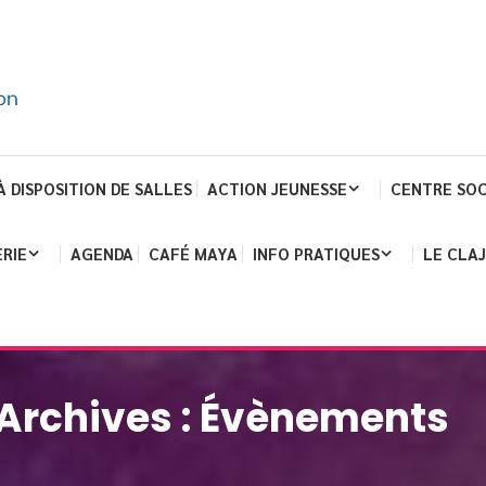
À DISPOSITION DE SALLES
ACTION JEUNESSE
CENTRE SOC
RIE
AGENDA
CAFÉ MAYA
INFO PRATIQUES
LE CLA
Archives :
Évènements