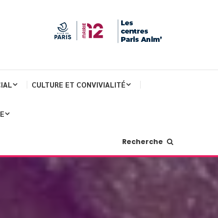
IAL
CULTURE ET CONVIVIALITÉ
JE
Recherche