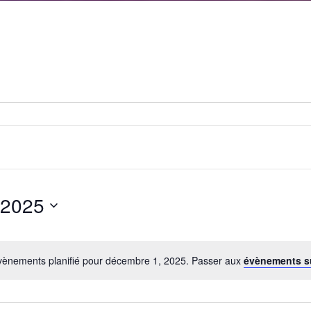
 2025
ènements planifié pour décembre 1, 2025. Passer aux
évènements s
Notice