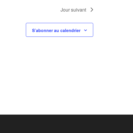
Jour suivant
S’abonner au calendrier