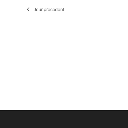
Jour précédent