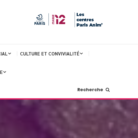
IAL
CULTURE ET CONVIVIALITÉ
JE
Recherche