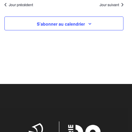
Jour précédent
Jour suivant
S’abonner au calendrier