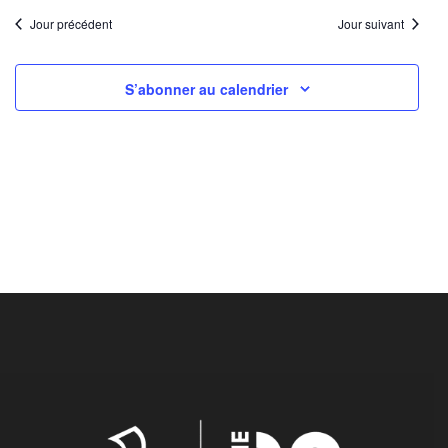
Jour précédent
Jour suivant
S’abonner au calendrier