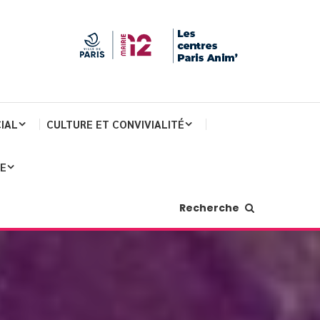
IAL
CULTURE ET CONVIVIALITÉ
JE
Recherche