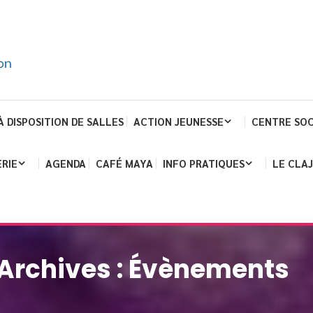
À DISPOSITION DE SALLES
ACTION JEUNESSE
CENTRE SOC
RIE
AGENDA
CAFÉ MAYA
INFO PRATIQUES
LE CLA
Archives :
Évènements