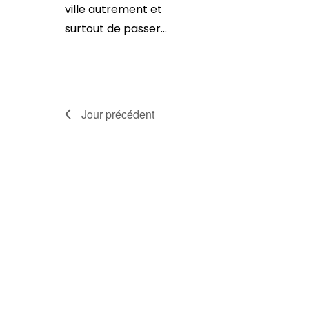
ville autrement et
surtout de passer...
Jour précédent