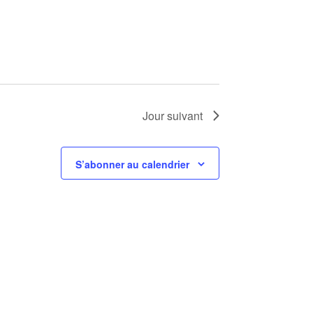
Jour suivant
S’abonner au calendrier