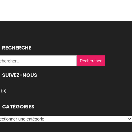
RECHERCHE
Rechercher :
SUIVEZ-NOUS
CATÉGORIES
égories