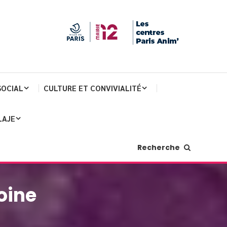
SOCIAL
CULTURE ET CONVIVIALITÉ
LAJE
Recherche
oine