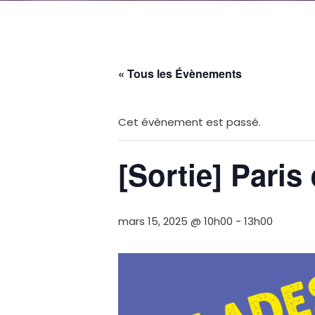
« Tous les Évènements
Cet évènement est passé.
[Sortie] Paris
mars 15, 2025 @ 10h00
-
13h00