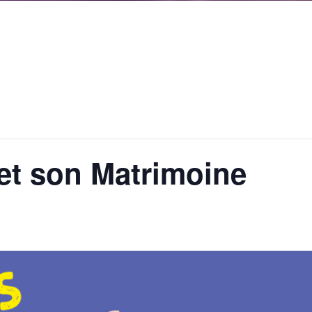
 et son Matrimoine