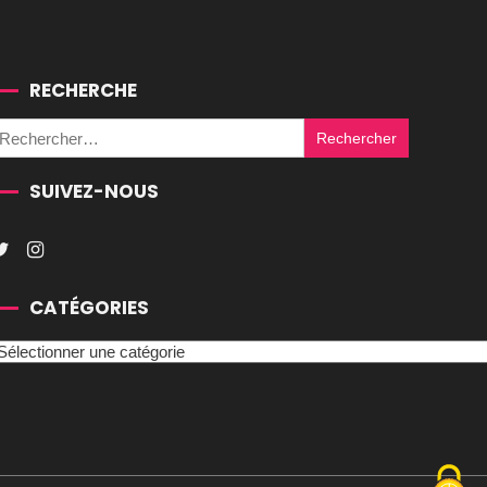
RECHERCHE
Rechercher :
SUIVEZ-NOUS
CATÉGORIES
atégories