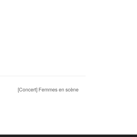
[Concert] Femmes en scène