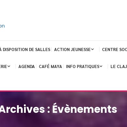
À DISPOSITION DE SALLES
ACTION JEUNESSE
CENTRE SOC
RIE
AGENDA
CAFÉ MAYA
INFO PRATIQUES
LE CLA
Archives :
Évènements