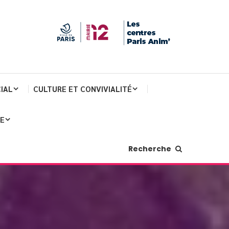
IAL
CULTURE ET CONVIVIALITÉ
JE
Recherche