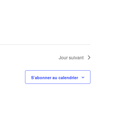
Jour suivant
S’abonner au calendrier