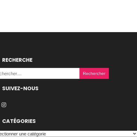
RECHERCHE
Rechercher :
SUIVEZ-NOUS
CATÉGORIES
égories