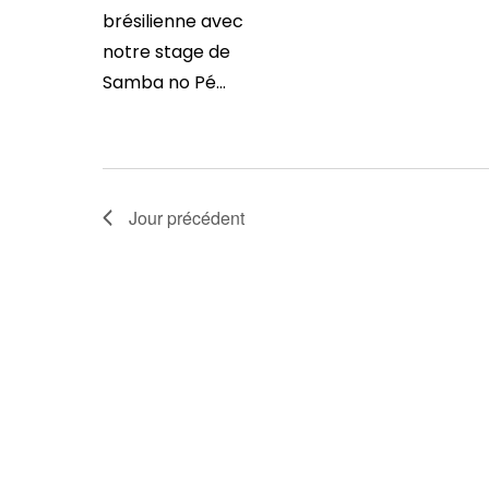
brésilienne avec
notre stage de
Samba no Pé...
Jour précédent