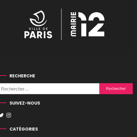
RECHERCHE
Rechercher :
SUIVEZ-NOUS
CATÉGORIES