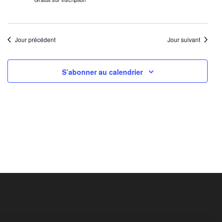
Jour précédent
Jour suivant
S’abonner au calendrier