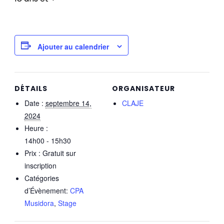
Ajouter au calendrier
DÉTAILS
ORGANISATEUR
Date :
septembre 14,
CLAJE
2024
Heure :
14h00 - 15h30
Prix :
Gratuit sur
inscription
Catégories
d’Évènement:
CPA
Musidora
,
Stage