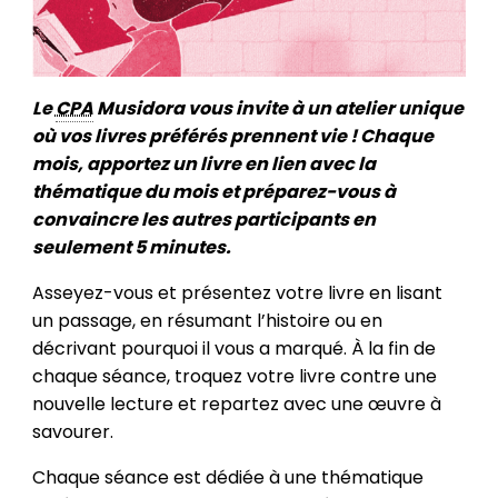
Le
CPA
Musidora vous invite à un atelier unique
où vos livres préférés prennent vie ! Chaque
mois, apportez un livre en lien avec la
thématique du mois et préparez-vous à
convaincre les autres participants en
seulement 5 minutes.
Asseyez-vous et présentez votre livre en lisant
un passage, en résumant l’histoire ou en
décrivant pourquoi il vous a marqué. À la fin de
chaque séance, troquez votre livre contre une
nouvelle lecture et repartez avec une œuvre à
savourer.
Chaque séance est dédiée à une thématique