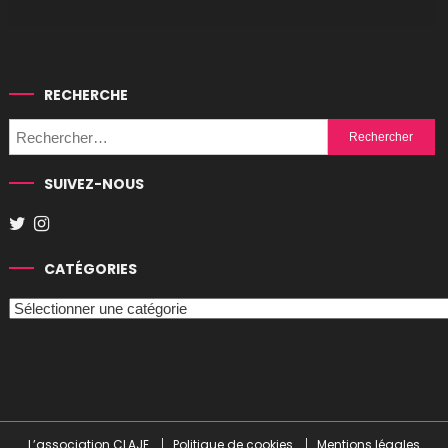
RECHERCHE
Rechercher :
SUIVEZ-NOUS
CATÉGORIES
Catégories
L’association CLAJE
Politique de cookies
Mentions légales