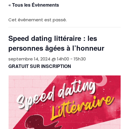
« Tous les Évènements
Cet évènement est passé.
Speed dating littéraire : les
personnes âgées à l’honneur
septembre 14, 2024 @ 14h00
-
15h30
GRATUIT SUR INSCRIPTION