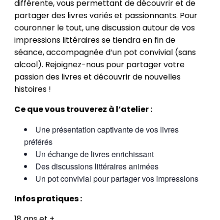
différente, vous permettant de découvrir et de
partager des livres variés et passionnants. Pour
couronner le tout, une discussion autour de vos
impressions littéraires se tiendra en fin de
séance, accompagnée d’un pot convivial (sans
alcool). Rejoignez-nous pour partager votre
passion des livres et découvrir de nouvelles
histoires !
Ce que vous trouverez à l’atelier :
Une présentation captivante de vos livres
préférés
Un échange de livres enrichissant
Des discussions littéraires animées
Un pot convivial pour partager vos impressions
Infos pratiques :
18 ans et +