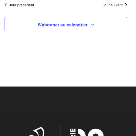
Jour précédent
Jour suivant
S’abonner au calendrier