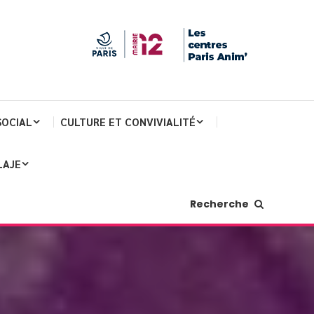
SOCIAL
CULTURE ET CONVIVIALITÉ
LAJE
Recherche