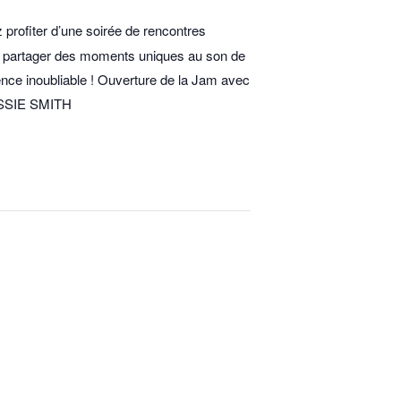
 profiter d’une soirée de rencontres
ez partager des moments uniques au son de
nce inoubliable ! Ouverture de la Jam avec
ESSIE SMITH