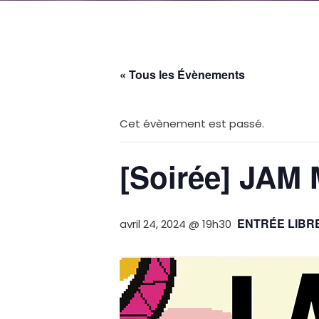
« Tous les Évènements
Cet évènement est passé.
[Soirée] JAM
ENTRÉE LIBR
avril 24, 2024 @ 19h30