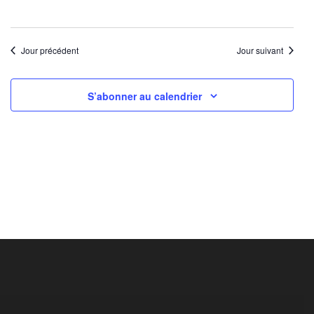
Jour précédent
Jour suivant
S’abonner au calendrier