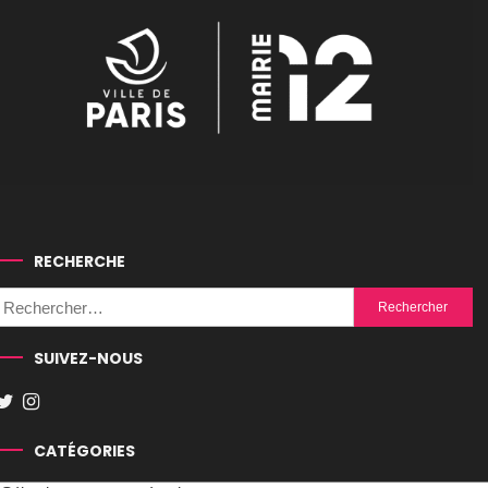
RECHERCHE
Rechercher :
SUIVEZ-NOUS
CATÉGORIES