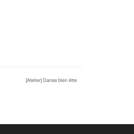
[Atelier] Danse bien être