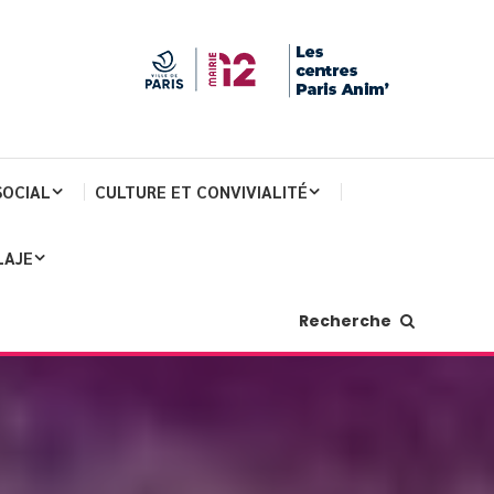
SOCIAL
CULTURE ET CONVIVIALITÉ
LAJE
Recherche