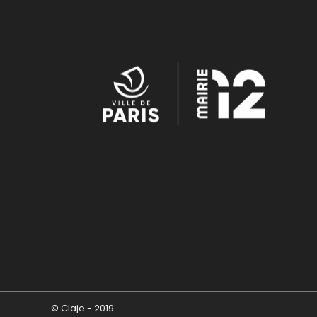
© Claje - 2019