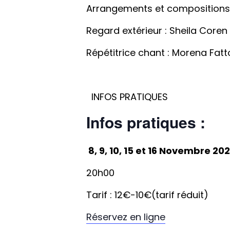
Arrangements et compositions
Regard extérieur : Sheila Coren
Répétitrice chant : Morena Fatto
INFOS PRATIQUES
Infos pratiques :
8, 9, 10, 15 et 16 Novembre 20
20h00
Tarif : 12€-10€(tarif réduit)
Réservez en ligne