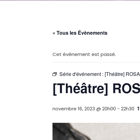
« Tous les Évènements
Cet évènement est passé.
Série d'événement :
[Théâtre] ROSA
[Théâtre] ROS
1
novembre 16, 2023 @ 20h00
-
22h30