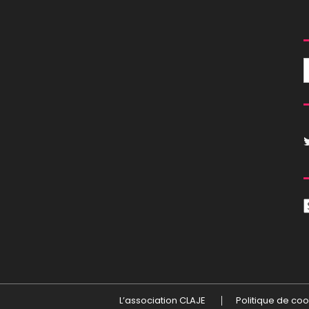
C
L’association CLAJE
Politique de coo