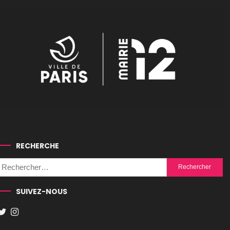
RECHERCHE
Rechercher :
SUIVEZ-NOUS