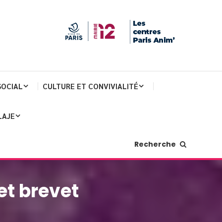
SOCIAL
CULTURE ET CONVIVIALITÉ
LAJE
Recherche
et brevet