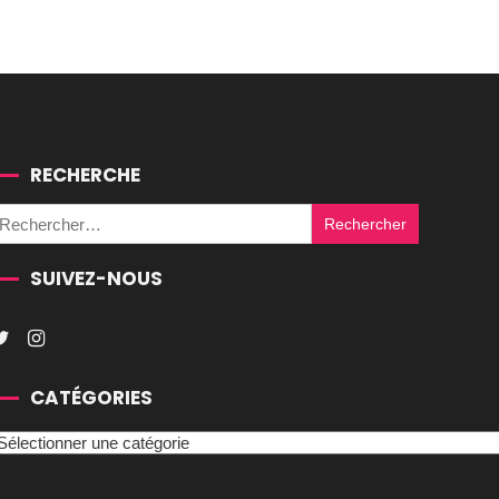
RECHERCHE
Rechercher :
SUIVEZ-NOUS
CATÉGORIES
atégories