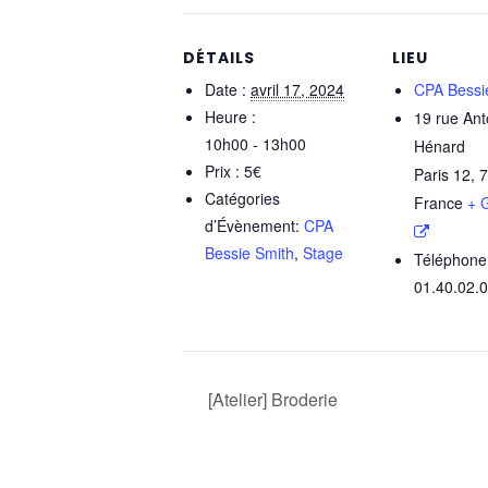
DÉTAILS
LIEU
Date :
avril 17, 2024
CPA Bessi
Heure :
19 rue Ant
10h00 - 13h00
Hénard
Prix :
5€
Paris 12
,
7
Catégories
France
+ 
d’Évènement:
CPA
Bessie Smith
,
Stage
Téléphone
01.40.02.
[Atelier] Broderie