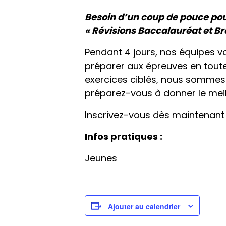
Besoin d’un coup de pouce pour
« Révisions Baccalauréat et Br
Pendant 4 jours, nos équipes 
préparer aux épreuves en toute
exercices ciblés, nous sommes
préparez-vous à donner le mei
Inscrivez-vous dès maintenant e
Infos pratiques :
Jeunes
Ajouter au calendrier