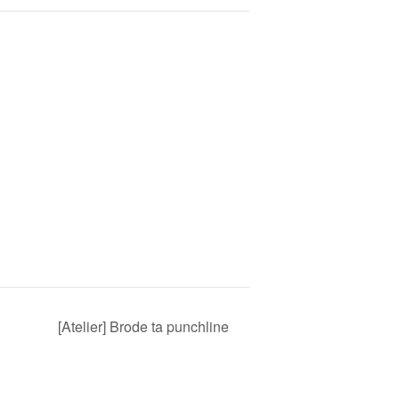
[Atelier] Brode ta punchline