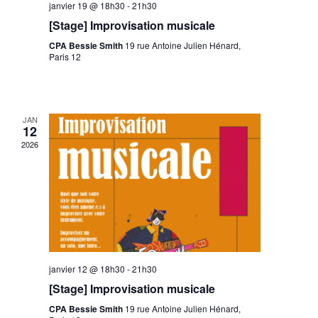
janvier 19 @ 18h30
-
21h30
[Stage] Improvisation musicale
CPA Bessie Smith
19 rue Antoine Julien Hénard,
Paris 12
JAN
12
2026
janvier 12 @ 18h30
-
21h30
[Stage] Improvisation musicale
CPA Bessie Smith
19 rue Antoine Julien Hénard,