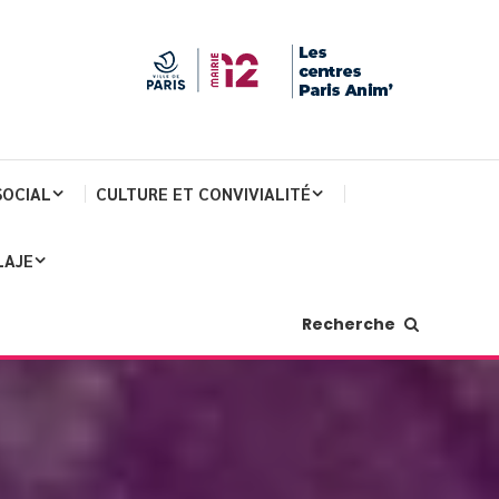
SOCIAL
CULTURE ET CONVIVIALITÉ
LAJE
Recherche