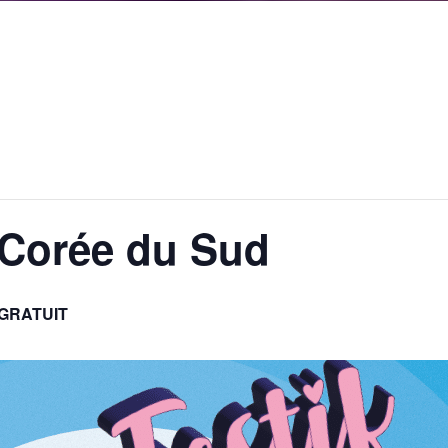
] Corée du Sud
GRATUIT