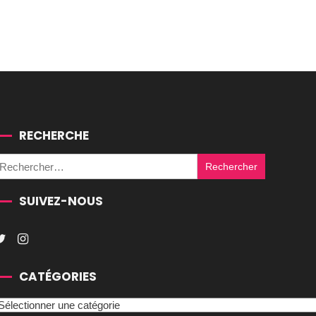
RECHERCHE
Rechercher :
SUIVEZ-NOUS
CATÉGORIES
atégories