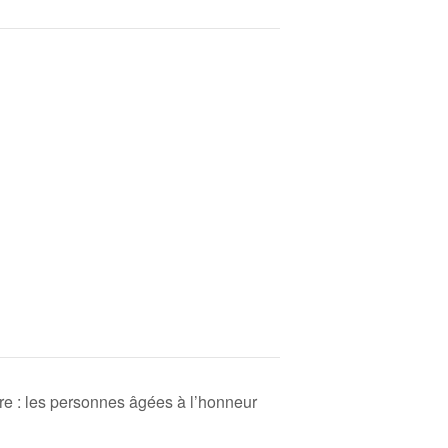
ire : les personnes âgées à l’honneur