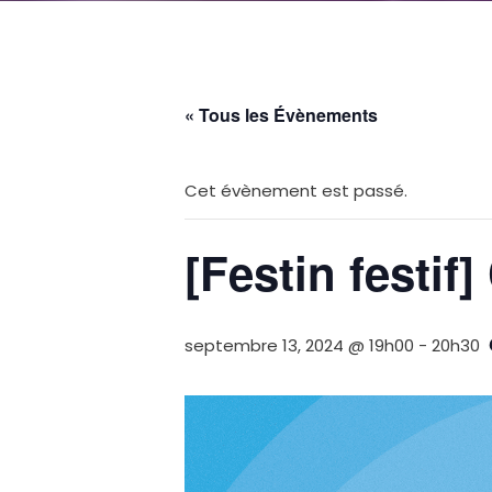
« Tous les Évènements
Cet évènement est passé.
[Festin festif
septembre 13, 2024 @ 19h00
-
20h30