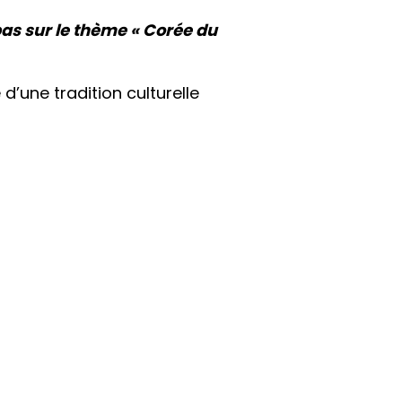
pas sur le thème « Corée du
d’une tradition culturelle