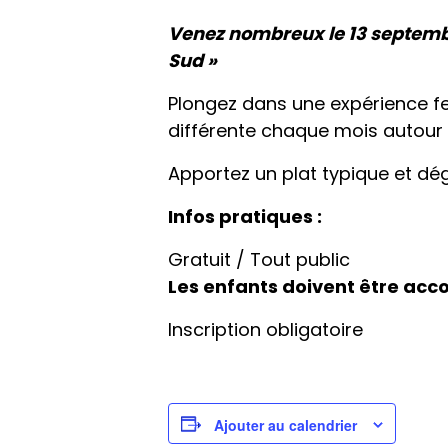
Venez nombreux le 13 septem
Sud »
Plongez dans une expérience fes
différente chaque mois autour 
Apportez un plat typique et d
Infos pratiques :
Gratuit / Tout public
Les enfants doivent être ac
Inscription obligatoire
Ajouter au calendrier