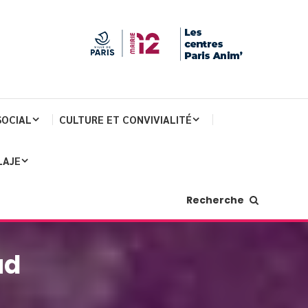
SOCIAL
CULTURE ET CONVIVIALITÉ
LAJE
Recherche
ud