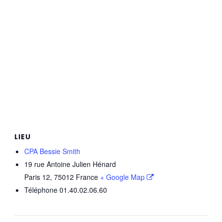
LIEU
CPA Bessie Smith
19 rue Antoine Julien Hénard
Paris 12
,
75012
France
+ Google Map
Téléphone
01.40.02.06.60