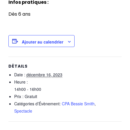
Infos pratiques :
Dès 6 ans
Ajouter au calendrier
DÉTAILS
Date :
décembre 16, 2023
Heure :
14h00 - 16h00
Prix :
Gratuit
Catégories d’Évènement:
CPA Bessie Smith
,
Spectacle