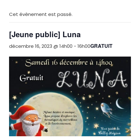
Cet évènement est passé.
[Jeune public] Luna
GRATUIT
décembre 16, 2023 @ 14h00
-
16h00