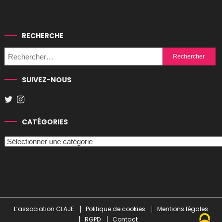
RECHERCHE
Rechercher :
SUIVEZ-NOUS
CATÉGORIES
Catégories
L’association CLAJE
Politique de cookies
Mentions légales
RGPD
Contact