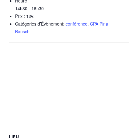
Heure :
14h30 - 16h30
Prix :
12€
Catégories d’Évènement:
conférence
,
CPA Pina
Bausch
LIEU