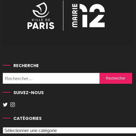
RECHERCHE
Rechercher :
SUIVEZ-NOUS
CATÉGORIES
Catégories