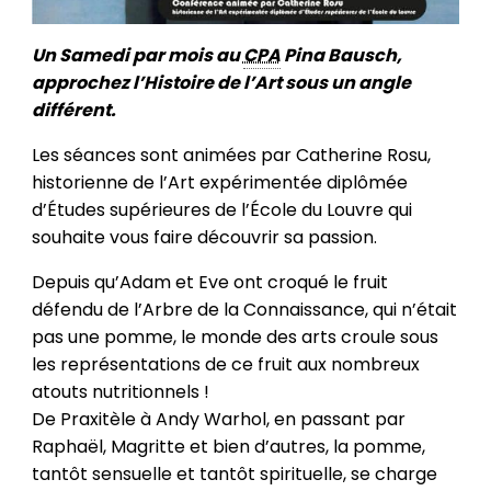
Un Samedi par mois au
CPA
Pina Bausch,
approchez l’Histoire de l’Art sous un angle
différent.
Les séances sont animées par Catherine Rosu,
historienne de l’Art expérimentée diplômée
d’Études supérieures de l’École du Louvre qui
souhaite vous faire découvrir sa passion.
Depuis qu’Adam et Eve ont croqué le fruit
défendu de l’Arbre de la Connaissance, qui n’était
pas une pomme, le monde des arts croule sous
les représentations de ce fruit aux nombreux
atouts nutritionnels !
De Praxitèle à Andy Warhol, en passant par
Raphaël, Magritte et bien d’autres, la pomme,
tantôt sensuelle et tantôt spirituelle, se charge