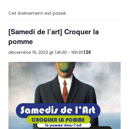
Cet évènement est passé.
[Samedi de l’art] Croquer la
pomme
12€
décembre 16, 2023 @ 14h30
-
16h30