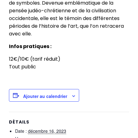
de symboles. Devenue emblématique de la
pensée judéo-chrétienne et de la civilisation
occidentale, elle est le témoin des différentes
périodes de l’histoire de l’art, que l’on retracera
avec elle.
Infos pratiques :
12€/10€ (tarif réduit)
Tout public
Ajouter au calendrier
DÉTAILS
Date :
décembre 16, 2023