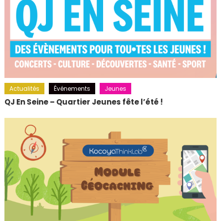
Actualités
Événements
Jeunes
QJ En Seine – Quartier Jeunes fête l’été !