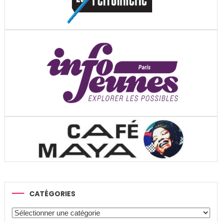
CATÉGORIES
Catégories