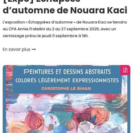
d’automne de Nouara Kaci
L’exposition « Échappées d’automne » de Nouara Kaci se tiendra
au CPA Annie Fratellini du 2 au 27 septembre 2025, avec un
vernissage prévu le jeudi 11 septembre à 19h.
En savoir plus