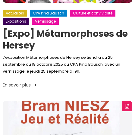
Actualités
CPA Pina Bausch
Culture et convivialité
Expositions
Vernissage
[Expo] Métamorphoses de
Hersey
L’exposition Métamorphoses de Hersey se tiendra du 25
septembre au 18 octobre 2025 au CPA Pina Bausch, avec un
vernissage le jeudi 25 septembre à 19h.
En savoir plus