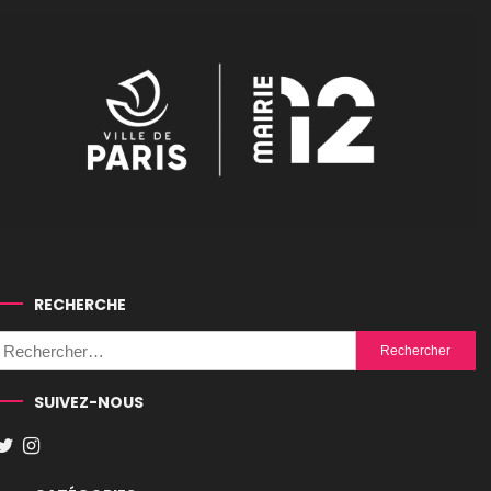
RECHERCHE
Rechercher :
SUIVEZ-NOUS