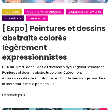
Actualités
Antenne Maya Angelou
Culture et convivialité
Expositions
Vernissage
[Expo] Peintures et dessins
abstraits colorés
légèrement
expressionnistes
Du 6 au 31 mai, découvrez à l’antenne Maya Angelou l’exposition
Peintures et dessins abstraits colorés légèrement
expressionnistes de Christophe Le Bihan. Le vernissage aura lieu
le mercredi 15 mai à partir de 19h.
En savoir plus