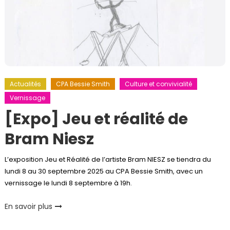
Actualités
CPA Bessie Smith
Culture et convivialité
Vernissage
[Expo] Jeu et réalité de
Bram Niesz
L’exposition Jeu et Réalité de l’artiste Bram NIESZ se tiendra du
lundi 8 au 30 septembre 2025 au CPA Bessie Smith, avec un
vernissage le lundi 8 septembre à 19h.
En savoir plus