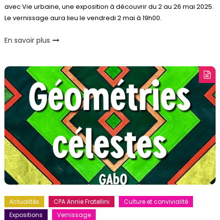
avec Vie urbaine, une exposition à découvrir du 2 au 26 mai 2025.
Le vernissage aura lieu le vendredi 2 mai à 19h00.
En savoir plus
Actualités
CPA Annie Fratellini
Culture et convivialité
Expositions
Vernissage