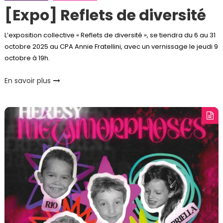
[Expo] Reflets de diversité
L’exposition collective « Reflets de diversité », se tiendra du 6 au 31
octobre 2025 au CPA Annie Fratellini, avec un vernissage le jeudi 9
octobre à 19h.
En savoir plus