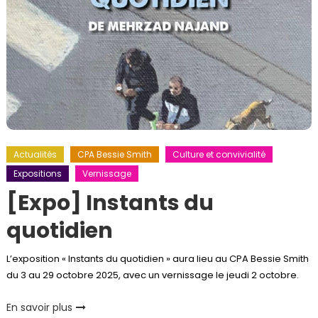
Actualités
CPA Bessie Smith
Culture et convivialité
Expositions
Vernissage
[Expo] Instants du
quotidien
L’exposition « Instants du quotidien » aura lieu au CPA Bessie Smith
du 3 au 29 octobre 2025, avec un vernissage le jeudi 2 octobre.
En savoir plus