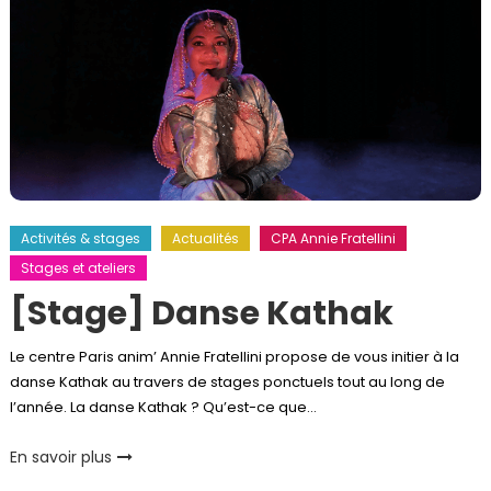
Activités & stages
Actualités
CPA Annie Fratellini
Stages et ateliers
[Stage] Danse Kathak
Le centre Paris anim’ Annie Fratellini propose de vous initier à la
danse Kathak au travers de stages ponctuels tout au long de
l’année. La danse Kathak ? Qu’est-ce que…
En savoir plus