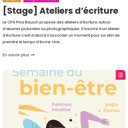
[Stage] Ateliers d’écriture
Le CPA Pina Bausch propose des ateliers d’écriture autour
d’œuvres picturales ou photographiques. S’inscrire à un atelier
d’écriture c’est d’abord s’accorder un moment pour soi afin de
prendre le temps d’écrire. Une…
En savoir plus