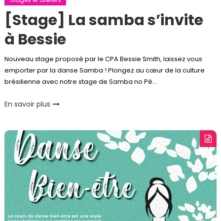
[Stage] La samba s’invite
à Bessie
Nouveau stage proposé par le CPA Bessie Smith, laissez vous
emporter par la danse Samba ! Plongez au cœur de la culture
brésilienne avec notre stage de Samba no Pé…
En savoir plus