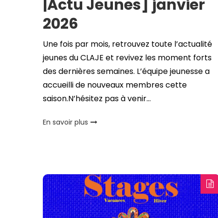
|Actu Jeunes] janvier
2026
Une fois par mois, retrouvez toute l’actualité
jeunes du CLAJE et revivez les moment forts
des dernières semaines. L’équipe jeunesse a
accueilli de nouveaux membres cette
saison.N’hésitez pas à venir…
En savoir plus