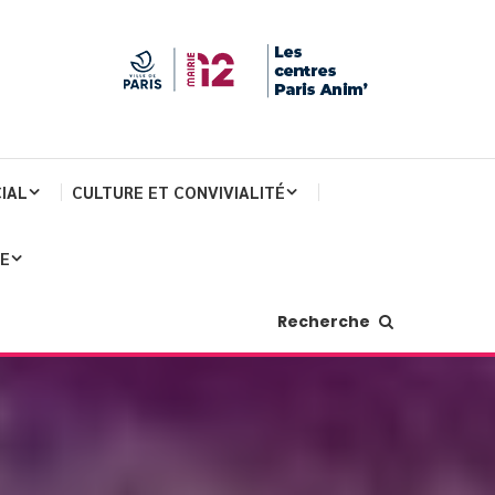
IAL
CULTURE ET CONVIVIALITÉ
JE
Recherche