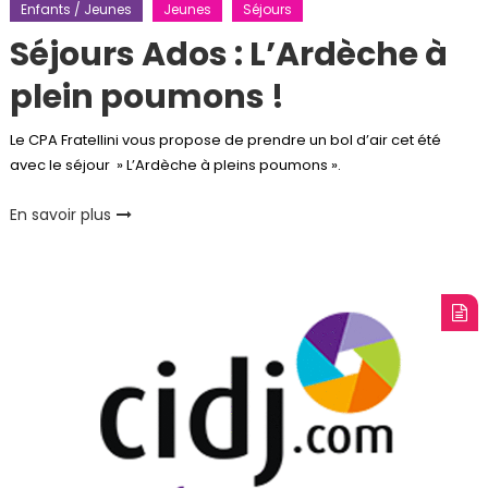
Enfants / Jeunes
Jeunes
Séjours
Séjours Ados : L’Ardèche à
plein poumons !
Le CPA Fratellini vous propose de prendre un bol d’air cet été
avec le séjour » L’Ardèche à pleins poumons ».
En savoir plus