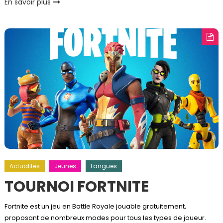
En savoir plus
Actualités
Jeunes
Langues
TOURNOI FORTNITE
Fortnite est un jeu en Battle Royale jouable gratuitement,
proposant de nombreux modes pour tous les types de joueur.