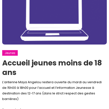
Jeunes
Accueil jeunes moins de 18
ans
L’antenne Maya Angelou restera ouverte du mardi au vendredi
de 15h00 à 18h00 pour l’accueil et l’information Jeunesse à
destination des 12-17 ans (dans le strict respect des gestes
barrières)