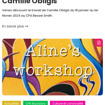
Camille Obligis
Venez découvrir le travail de Camille Obligis du 18 janvier au 1er
février 2024 au CPA Bessie Smith.
En savoir plus
Actualités
CPA Musidora
Culture et convivialité