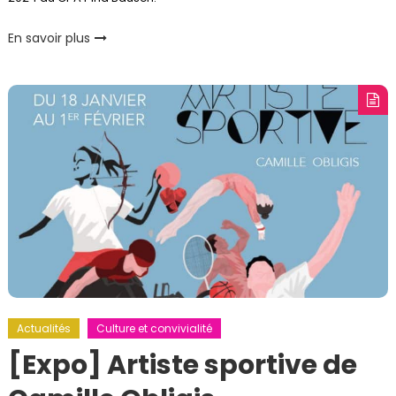
En savoir plus
Actualités
Culture et convivialité
[Expo] Artiste sportive de