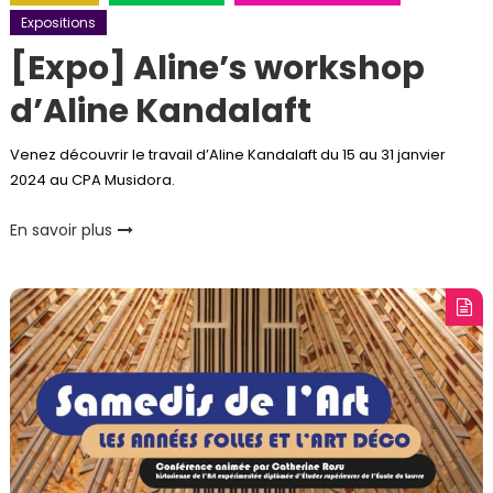
Expositions
[Expo] Aline’s workshop
d’Aline Kandalaft
Venez découvrir le travail d’Aline Kandalaft du 15 au 31 janvier
2024 au CPA Musidora.
En savoir plus