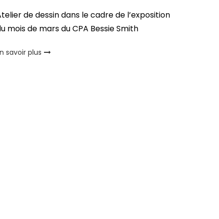
telier de dessin dans le cadre de l’exposition
du mois de mars du CPA Bessie Smith
n savoir plus