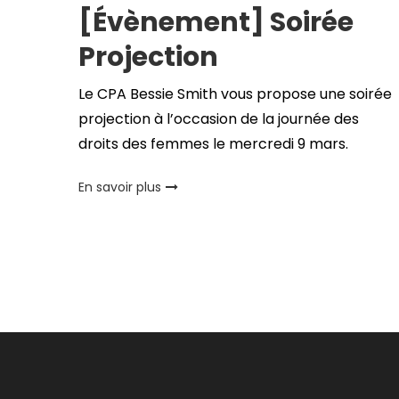
[Évènement] Soirée
Projection
Le CPA Bessie Smith vous propose une soirée
projection à l’occasion de la journée des
droits des femmes le mercredi 9 mars.
En savoir plus
Pagination
des
publications