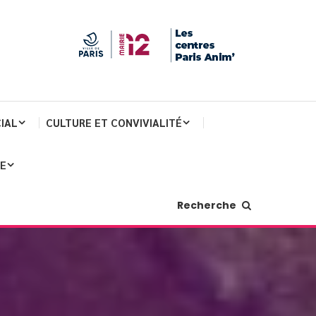
IAL
CULTURE ET CONVIVIALITÉ
JE
Recherche