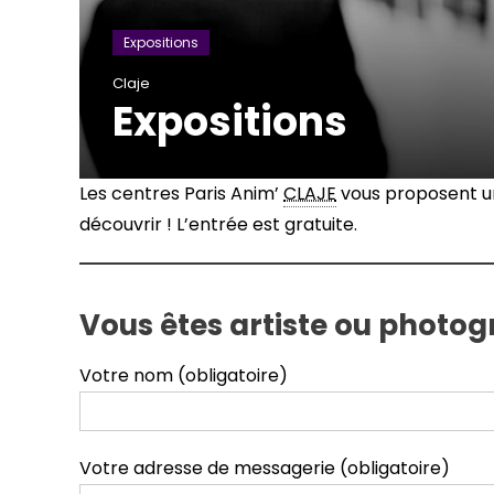
Expositions
Claje
Expositions
Les centres Paris Anim’
CLAJE
vous proposent un
découvrir ! L’entrée est gratuite.
Vous êtes artiste ou photog
Votre nom (obligatoire)
Votre adresse de messagerie (obligatoire)