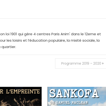
on loi 1901 qui gère 4 centres Paris Anim' dans le 12eme et
r les loisirs et l’éducation populaire, la mixité sociale, la
 quartier.
Programme 2019 – 2020