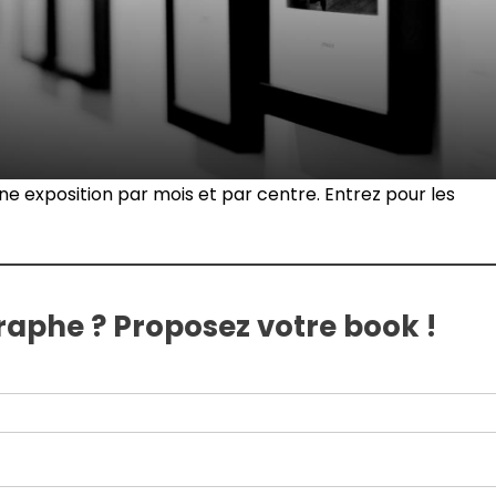
e exposition par mois et par centre. Entrez pour les
raphe ? Proposez votre book !