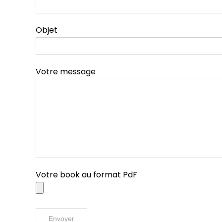
Objet
Votre message
Votre book au format PdF