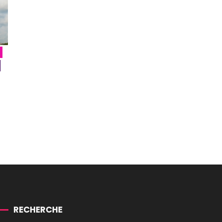
RECHERCHE