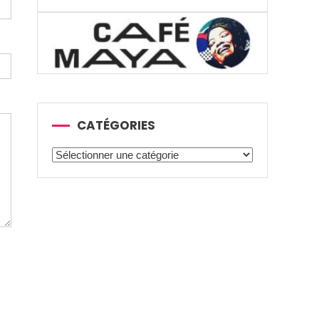
CATÉGORIES
Catégories