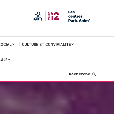
SOCIAL
CULTURE ET CONVIVIALITÉ
LAJE
Recherche