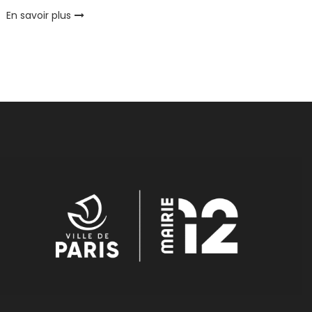
En savoir plus