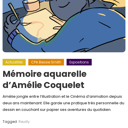
Actualités
CPA Bessie Smith
Expositions
Mémoire aquarelle
d’Amélie Coquelet
Amélie jongle entre l’illustration et le Cinéma d’animation depuis
deux ans maintenant. Elle garde une pratique très personnelle du
dessin en couchant sur papier ses aventures du quotidien.
Tagged
Reuilly