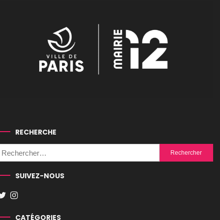
RECHERCHE
Rechercher :
SUIVEZ-NOUS
CATÉGORIES