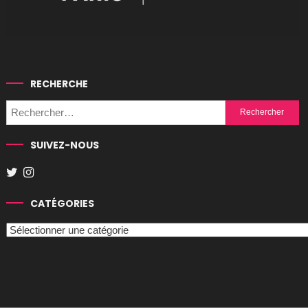
RECHERCHE
Rechercher :
SUIVEZ-NOUS
CATÉGORIES
Catégories