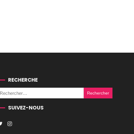
RECHERCHE
Rechercher :
SUIVEZ-NOUS