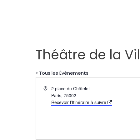
Théâtre de la Vil
« Tous les Évènements
Adresse
2 place du Châtelet
Paris
,
75002
Recevoir l’Itinéraire à suivre