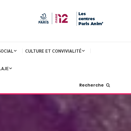
SOCIAL
CULTURE ET CONVIVIALITÉ
LAJE
Recherche