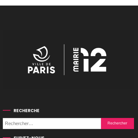
RECHERCHE
Rechercher :
SUIVEZ-NOUS